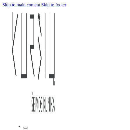
Skip to main content
Skip to footer