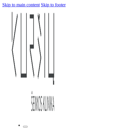
Skip to main content
Skip to footer