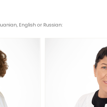
uanian, English or Russian: