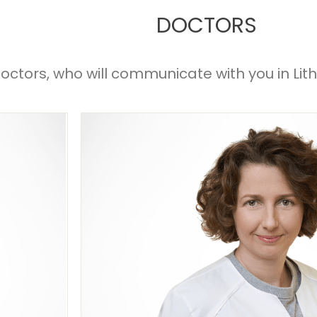
DOCTORS
 doctors, who will communicate with you in Lith