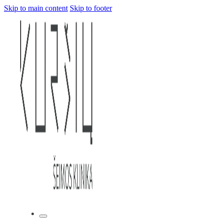
Skip to main content
Skip to footer