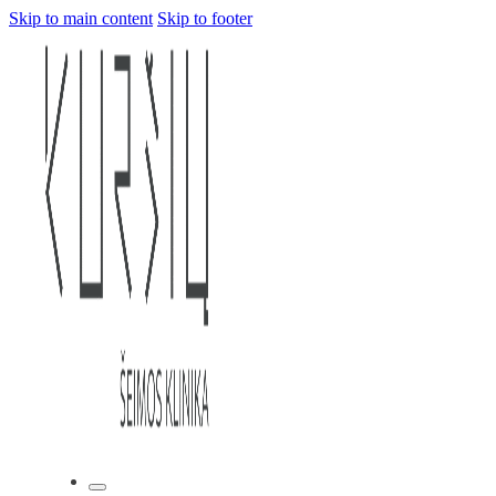
Skip to main content
Skip to footer