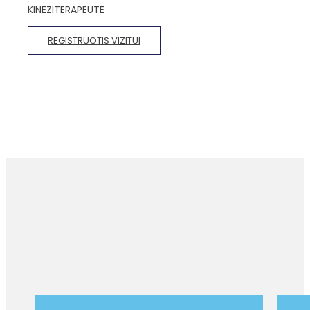
KINEZITERAPEUTĖ
REGISTRUOTIS VIZITUI