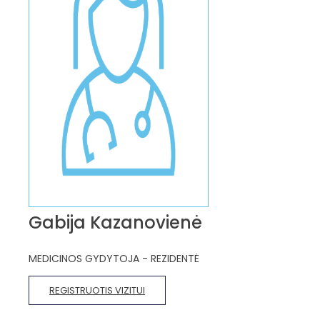
Gabija Kazanovienė
MEDICINOS GYDYTOJA - REZIDENTĖ
REGISTRUOTIS VIZITUI