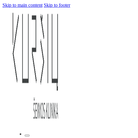
Skip to main content
Skip to footer