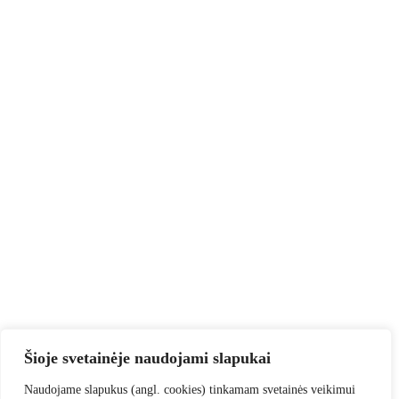
Šioje svetainėje naudojami slapukai
Naudojame slapukus (angl. cookies) tinkamam svetainės veikimui