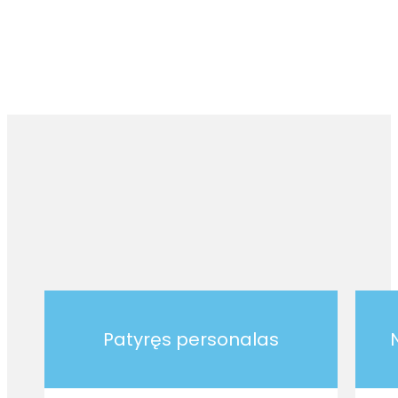
Patyręs personalas