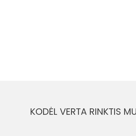
KODĖL VERTA RINKTIS M