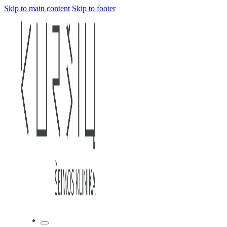
Skip to main content
Skip to footer