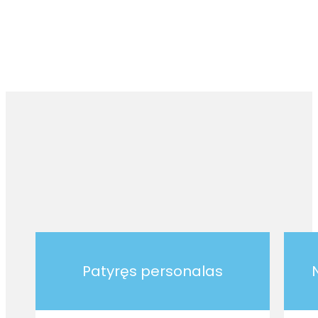
Patyręs personalas