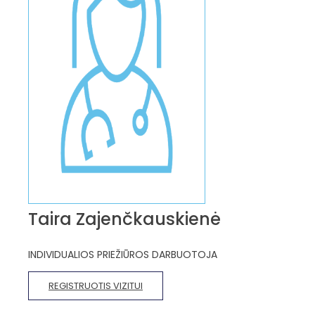
Taira Zajenčkauskienė
INDIVIDUALIOS PRIEŽIŪROS DARBUOTOJA
REGISTRUOTIS VIZITUI