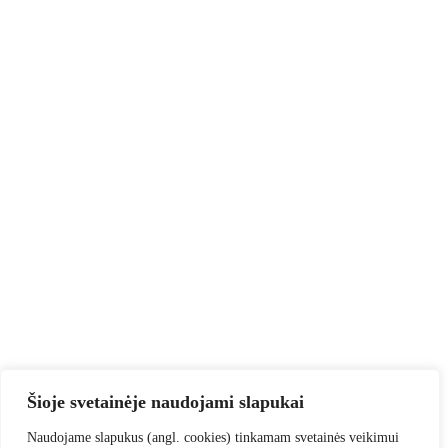
Šioje svetainėje naudojami slapukai
Naudojame slapukus (angl. cookies) tinkamam svetainės veikimui