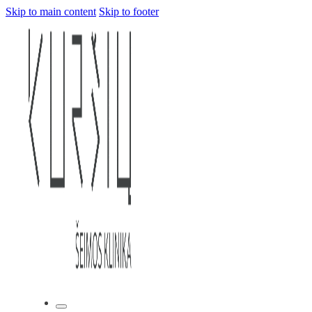
Skip to main content
Skip to footer